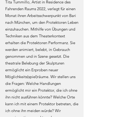
Tita Tummillo, Artist in Residence des
Fahrenden Raums 2022, verlegt für einen
Monat ihren Arbeitsschwerpunkt von Bari
nach München, um den Protektoren Leben
einzuhauchen. Mithilfe von Übungen und
Techniken aus dem Theaterkontext
erhalten die Protektoren Performanz. Sie
werden animiert, belebt, in Gebrauch
genommen und in Szene gesetzt. Die
theatrale Belebung der Skulpturen
ermöglicht ein Erproben neuer
Möglichkeits(spiel)räume. Wir stellen uns
die Fragen: Welche Handlungen
ermöglicht mir ein Protektor, die ich ohne
ihn nicht ausführen könnte? Welche Orte
kann ich mit einem Protektor betreten, die
ich ohne ihn meiden würde? Wir