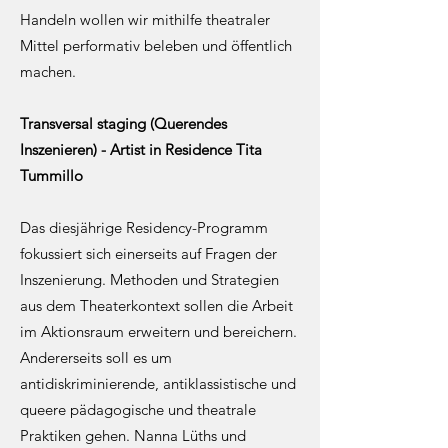
Handeln wollen wir mithilfe theatraler
Mittel performativ beleben und öffentlich
machen.
Transversal staging (Querendes
Inszenieren) - Artist in Residence Tita
Tummillo
Das diesjährige Residency-Programm
fokussiert sich einerseits auf Fragen der
Inszenierung. Methoden und Strategien
aus dem Theaterkontext sollen die Arbeit
im Aktionsraum erweitern und bereichern.
Andererseits soll es um
antidiskriminierende, antiklassistische und
queere pädagogische und theatrale
Praktiken gehen. Nanna Lüths und