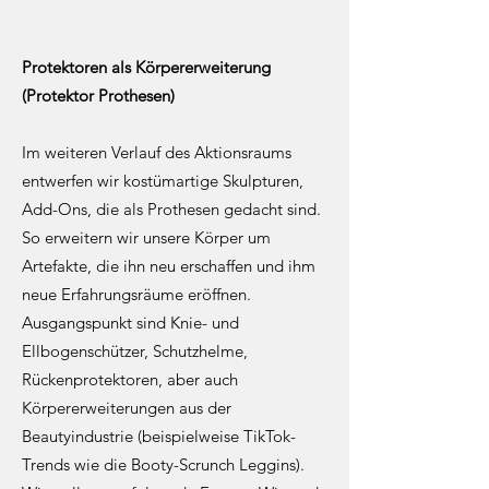
Protektoren als Körpererweiterung
(Protektor Prothesen)
Im weiteren Verlauf des Aktionsraums
entwerfen wir kostümartige Skulpturen,
Add-Ons, die als Prothesen gedacht sind.
So erweitern wir unsere Körper um
Artefakte, die ihn neu erschaffen und ihm
neue Erfahrungsräume eröffnen.
Ausgangspunkt sind Knie- und
Ellbogenschützer, Schutzhelme,
Rückenprotektoren, aber auch
Körpererweiterungen aus der
Beautyindustrie (beispielweise TikTok-
Trends wie die Booty-Scrunch Leggins).