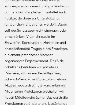
können, werden neue Zugänglichkeiten zu
vormals Unzugänglichem gestaltet und
nutzbar, da diese zur Unterstützung in
(alltäglichen) Situationen werden. Dabei
soll der Schutz aber nicht einengen oder
einschränken. Vielmehr steckt im
Entwerfen, Konstruieren, Herstellen und
anschließendem Tragen eines Protektors
ein emanzipatorischer Moment,
sogenanntes Empowerment. Das Sich-
Schützen überführen wir von etwas
Passivem, von einem Bedürftig-Sein,
Schwach-Sein, einer Opferrolle in etwas
Aktives, wodurch wir Stärkung erfahren.
Mit unseren Protektoren erschaffen wir
neuen Möglichkeitsräume. Das durch die
Protektoren veränderte und bestärkende