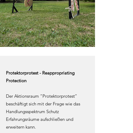
Protektorprotest - Reappropriating
Protection
Der Aktionsraum “Protektorprotest”
beschäftigt sich mit der Frage wie das
Handlungsspektrum Schutz
Erfahrungsräume aufschließen und
erweitern kann.