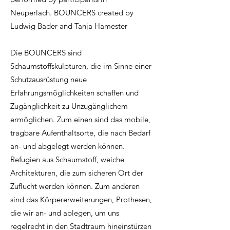
Neuperlach. BOUNCERS created by
Ludwig Bader and Tanja Hamester
Die BOUNCERS sind
Schaumstoffskulpturen, die im Sinne einer
Schutzausrüstung neue
Erfahrungsmöglichkeiten schaffen und
Zugänglichkeit zu Unzugänglichem
ermöglichen. Zum einen sind das mobile,
tragbare Aufenthaltsorte, die nach Bedarf
an- und abgelegt werden können.
Refugien aus Schaumstoff, weiche
Architekturen, die zum sicheren Ort der
Zuflucht werden können. Zum anderen
sind das Körpererweiterungen, Prothesen,
die wir an- und ablegen, um uns
regelrecht in den Stadtraum hineinstürzen