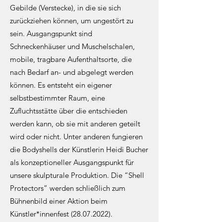
Gebilde (Verstecke), in die sie sich
zurückziehen können, um ungestört zu
sein. Ausgangspunkt sind
Schneckenhäuser und Muschelschalen,
mobile, tragbare Aufenthaltsorte, die
nach Bedarf an- und abgelegt werden
können. Es entsteht ein eigener
selbstbestimmter Raum, eine
Zufluchtsstätte über die entschieden
werden kann, ob sie mit anderen geteilt
wird oder nicht. Unter anderen fungieren
die Bodyshells der Künstlerin Heidi Bucher
als konzeptioneller Ausgangspunkt für
unsere skulpturale Produktion. Die “Shell
Protectors” werden schließlich zum
Bühnenbild einer Aktion beim
Künstler*innenfest
(28.07.2022)
.