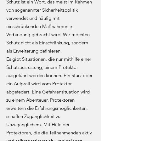
Schutz ist ein Wort, das meist im Rahmen
von sogenannter Sicherheitspolitik
verwendet und häufig mit
einschränkenden Maßnahmen in
Verbindung gebracht wird. Wir möchten
Schutz nicht als Einschränkung, sondern
als Erweiterung definieren.
Es gibt Situationen, die nur mithilfe einer
Schutzausrüstung, einem Protektor
ausgeführt werden können. Ein Sturz oder
ein Aufprall wird vom Protektor
abgefedert. Eine Gefahrensituation wird
zu einem Abenteuer. Protektoren
erweitern die Erfahrungsmöglichkeiten,
schaffen Zugänglichkeit zu
Unzugänglichem. Mit Hilfe der
Protektoren, die die Teilnehmenden aktiv
und selbstbestimmt ab- und anlegen