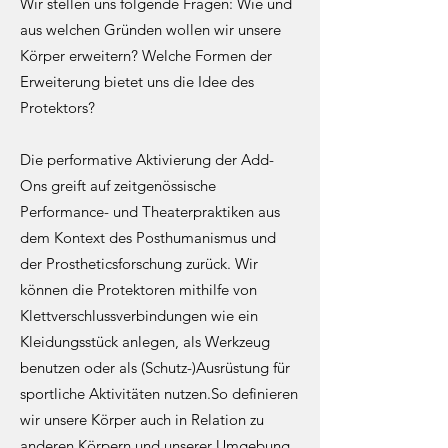
Wir stellen uns folgende Fragen: Wie und
aus welchen Gründen wollen wir unsere
Körper erweitern? Welche Formen der
Erweiterung bietet uns die Idee des
Protektors?
Die performative Aktivierung der Add-
Ons greift auf zeitgenössische
Performance- und Theaterpraktiken aus
dem Kontext des Posthumanismus und
der Prostheticsforschung zurück. Wir
können die Protektoren mithilfe von
Klettverschlussverbindungen wie ein
Kleidungsstück anlegen, als Werkzeug
benutzen oder als (Schutz-)Ausrüstung für
sportliche Aktivitäten nutzen.So definieren
wir unsere Körper auch in Relation zu
anderen Körpern und unserer Umgebung.