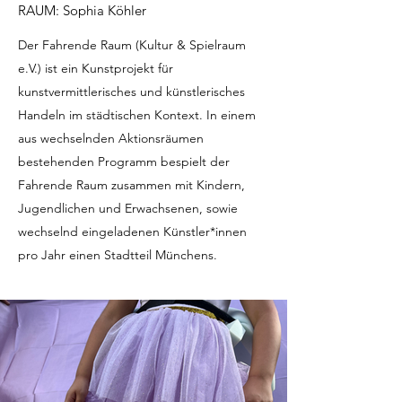
RAUM: Sophia Köhler
Der Fahrende Raum (Kultur & Spielraum
e.V.) ist ein Kunstprojekt für
kunstvermittlerisches und künstlerisches
Handeln im städtischen Kontext. In einem
aus wechselnden Aktionsräumen
bestehenden Programm bespielt der
Fahrende Raum zusammen mit Kindern,
Jugendlichen und Erwachsenen, sowie
wechselnd eingeladenen Künstler*innen
pro Jahr einen Stadtteil Münchens.