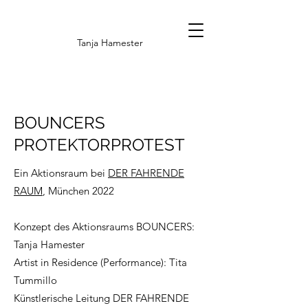
Tanja Hamester
BOUNCERS
PROTEKTORPROTEST
Ein Aktionsraum bei
DER FAHRENDE
RAUM
, München 2022
Konzept des Aktionsraums BOUNCERS:
Tanja Hamester
Artist in Residence (Performance): Tita
Tummillo
Künstlerische Leitung DER FAHRENDE