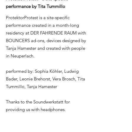
performance by Tita Tummillo
ProtektorProtest is a site-specific
performance created in a month-long
residency at DER FAHRENDE RAUM with
BOUNCERS ad-ons, devices designed by
Tanja Hamester and created with people
in Neuperlach.
performed by: Sophia Köhler, Ludwig
Bader, Leonie Brehorst, Vera Brosch, Tita
Tummillo, Tanja Hamester
Thanks to the Soundwerkstatt for
providing us with headphones.