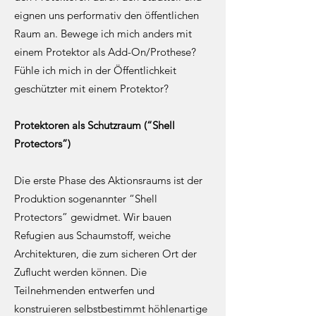
eignen uns performativ den öffentlichen
Raum an. Bewege ich mich anders mit
einem Protektor als Add-On/Prothese?
Fühle ich mich in der Öffentlichkeit
geschützter mit einem Protektor?
Protektoren als Schutzraum (“Shell
Protectors”)
Die erste Phase des Aktionsraums ist der
Produktion sogenannter “Shell
Protectors” gewidmet. Wir bauen
Refugien aus Schaumstoff, weiche
Architekturen, die zum sicheren Ort der
Zuflucht werden können. Die
Teilnehmenden entwerfen und
konstruieren selbstbestimmt höhlenartige