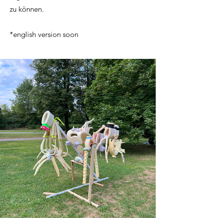
zu können.
*english version soon